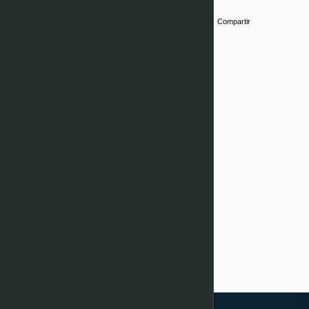
Compartir