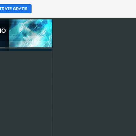
TRATE GRATIS
NO