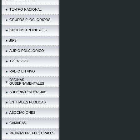
TEATRO NACIONAL
GRUPOS FLOCLORICOS
GRUPOS TROPICALES
MP3
AUDIO FOLCLORICO
TV EN VIVO
RADIO EN VIVO
PAGINAS
GUBERNAMENTALES
SUPERINTENDENCIAS
ENTITADES PUBLICAS
ASOCIACIONES
CAMARAS
PAGINAS PREFECTURALES