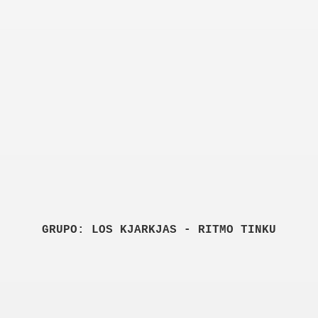
GRUPO: LOS KJARKJAS - RITMO TINKU