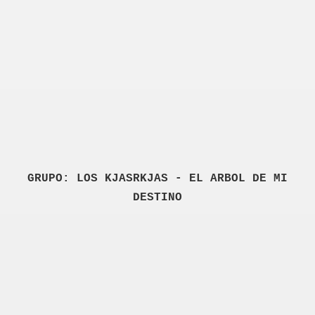
GRUPO: LOS KJASRKJAS - EL ARBOL DE MI
DESTINO