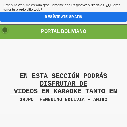
Este sitio web fue creado gratuitamente con
PaginaWebGratis.es
. ¿Quieres
tener tu propio sitio web?
REGÍSTRATE GRATIS
PORTAL BOLIVIANO
EN ESTA SECCIÓN PODRÁS
DISFRUTAR DE
VIDEOS EN KARAOKE TANTO EN
GRUPO: FEMENINO BOLIVIA - AMIGO