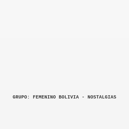
GRUPO: FEMENINO BOLIVIA - NOSTALGIAS