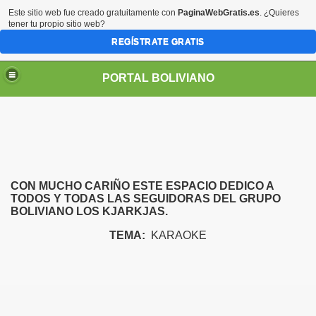
Este sitio web fue creado gratuitamente con
PaginaWebGratis.es
. ¿Quieres
tener tu propio sitio web?
REGÍSTRATE GRATIS
PORTAL BOLIVIANO
CON MUCHO CARIÑO ESTE ESPACIO DEDICO A
TODOS Y TODAS LAS SEGUIDORAS DEL GRUPO
BOLIVIANO LOS KJARKJAS.
TEMA:
KARAOKE