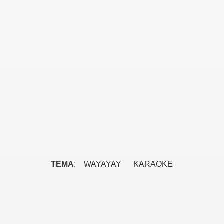
TEMA
: WAYAYAY KARAOKE