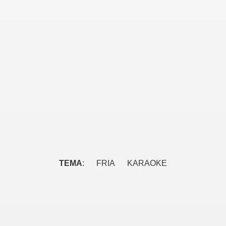
TEMA
: FRIA KARAOKE