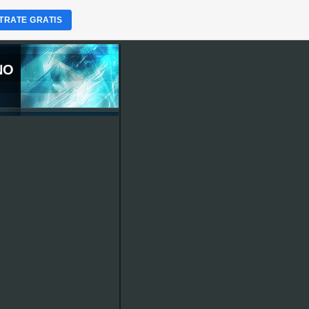
TRATE GRATIS
NO