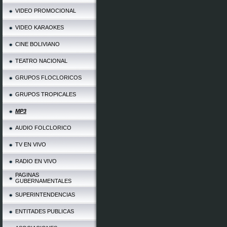
VIDEO PROMOCIONAL
VIDEO KARAOKES
CINE BOLIVIANO
TEATRO NACIONAL
GRUPOS FLOCLORICOS
GRUPOS TROPICALES
MP3
AUDIO FOLCLORICO
TV EN VIVO
RADIO EN VIVO
PAGINAS
GUBERNAMENTALES
SUPERINTENDENCIAS
ENTITADES PUBLICAS