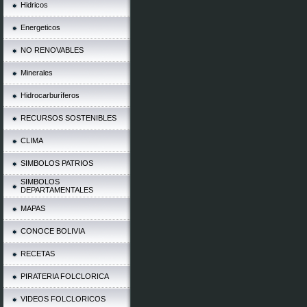
Hidricos
Energeticos
NO RENOVABLES
Minerales
Hidrocarburíferos
RECURSOS SOSTENIBLES
CLIMA
SIMBOLOS PATRIOS
SIMBOLOS
DEPARTAMENTALES
MAPAS
CONOCE BOLIVIA
RECETAS
PIRATERIA FOLCLORICA
VIDEOS FOLCLORICOS