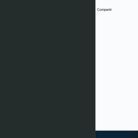
Compartir