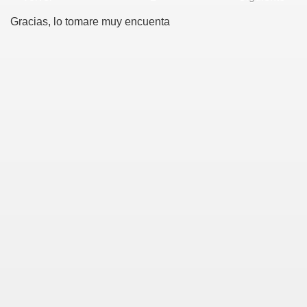
Gracias, lo tomare muy encuenta