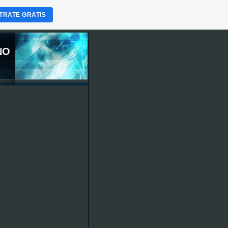
TRATE GRATIS
NO