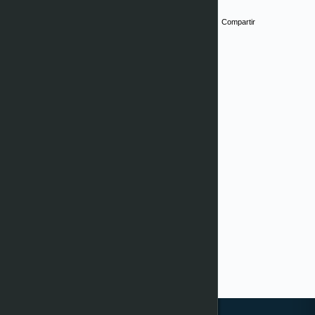
Compartir