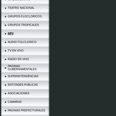
TEATRO NACIONAL
GRUPOS FLOCLORICOS
GRUPOS TROPICALES
MP3
AUDIO FOLCLORICO
TV EN VIVO
RADIO EN VIVO
PAGINAS
GUBERNAMENTALES
SUPERINTENDENCIAS
ENTITADES PUBLICAS
ASOCIACIONES
CAMARAS
PAGINAS PREFECTURALES