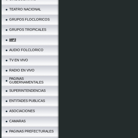
TEATRO NACIONAL
GRUPOS FLOCLORICOS
GRUPOS TROPICALES
MP3
AUDIO FOLCLORICO
TV EN VIVO
RADIO EN VIVO
PAGINAS
GUBERNAMENTALES
SUPERINTENDENCIAS
ENTITADES PUBLICAS
ASOCIACIONES
CAMARAS
PAGINAS PREFECTURALES