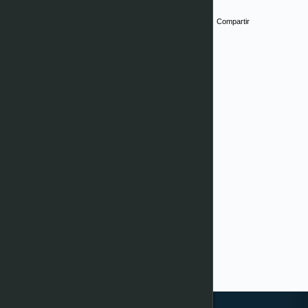
Compartir