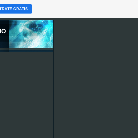
TRATE GRATIS
NO