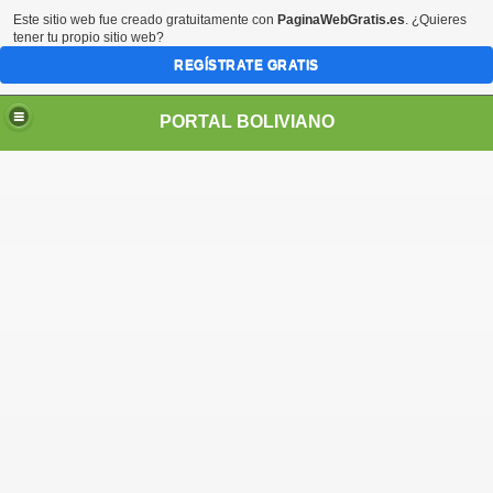
Este sitio web fue creado gratuitamente con
PaginaWebGratis.es
. ¿Quieres
tener tu propio sitio web?
REGÍSTRATE GRATIS
PORTAL BOLIVIANO