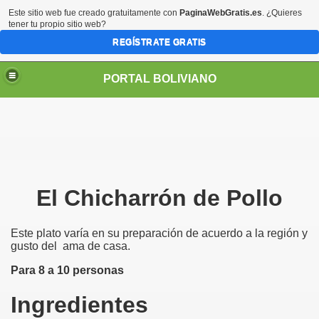
Este sitio web fue creado gratuitamente con
PaginaWebGratis.es
. ¿Quieres
tener tu propio sitio web?
REGÍSTRATE GRATIS
PORTAL BOLIVIANO
El Chicharrón de Pollo
Este plato varía en su preparación de acuerdo a la región y
gusto del ama de casa.
Para 8 a 10 personas
Ingredientes