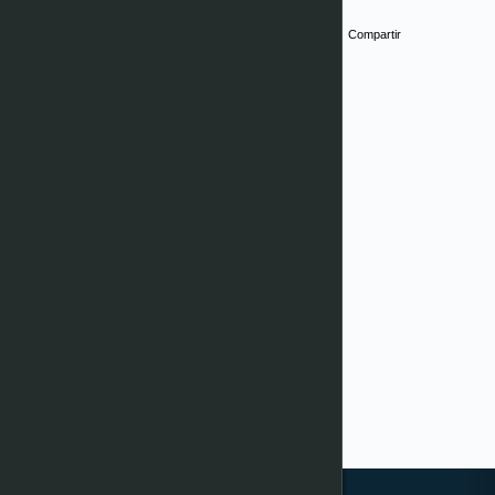
Compartir