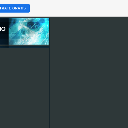
TRATE GRATIS
NO