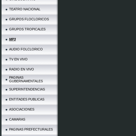
TEATRO NACIONAL
GRUPOS FLOCLORICOS
GRUPOS TROPICALES
MP3
AUDIO FOLCLORICO
TV EN VIVO
RADIO EN VIVO
PAGINAS
GUBERNAMENTALES
SUPERINTENDENCIAS
ENTITADES PUBLICAS
ASOCIACIONES
CAMARAS
PAGINAS PREFECTURALES