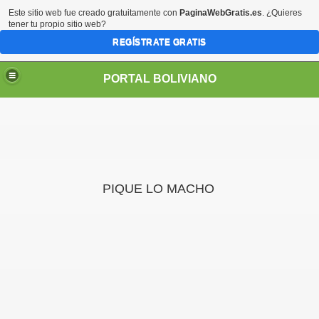
Este sitio web fue creado gratuitamente con
PaginaWebGratis.es
. ¿Quieres
tener tu propio sitio web?
REGÍSTRATE GRATIS
PORTAL BOLIVIANO
PIQUE LO MACHO