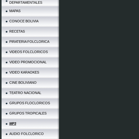
DEPARTAMENTALES
MAPAS
CONOCE BOLIVIA
RECETAS
PIRATERIA FOLCLORICA
VIDEOS FOLCLORICOS
VIDEO PROMOCIONAL
VIDEO KARAOKES
CINE BOLIVIANO
TEATRO NACIONAL
GRUPOS FLOCLORICOS
GRUPOS TROPICALES
MP3
AUDIO FOLCLORICO