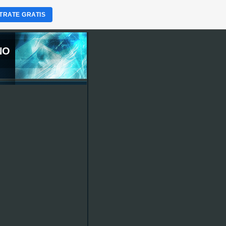
TRATE GRATIS
NO