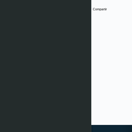
Compartir