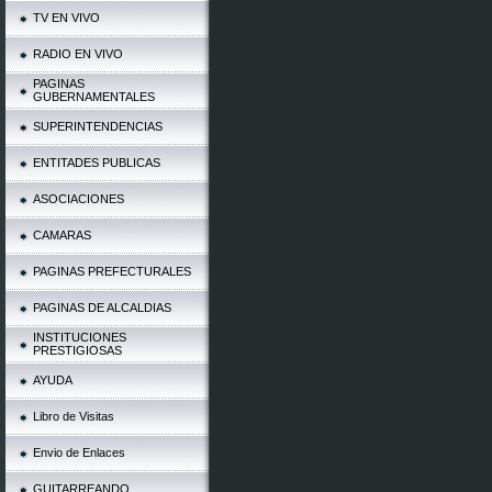
TV EN VIVO
RADIO EN VIVO
PAGINAS
GUBERNAMENTALES
SUPERINTENDENCIAS
ENTITADES PUBLICAS
ASOCIACIONES
CAMARAS
PAGINAS PREFECTURALES
PAGINAS DE ALCALDIAS
INSTITUCIONES
PRESTIGIOSAS
AYUDA
Libro de Visitas
Envio de Enlaces
GUITARREANDO