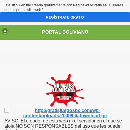
Este sitio web fue creado gratuitamente con
PaginaWebGratis.es
. ¿Quieres
tener tu propio sitio web?
REGÍSTRATE GRATIS
PORTAL BOLIVIANO
AVISO: El creador de esta web ni el servidor en el que se
aloja NO SON RESPONSABLES del uso que les puede