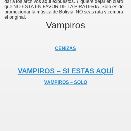
dar a los archivos aqui expuestos. Y quiere dejar en claro
que NO ESTA EN FAVOR DE LA PIRATERIA. Solo es de
promocionar la música de Bolivia. NO seas rata y compra
el original.
Vampiros
CENIZAS
VAMPIROS – SI ESTAS AQUÍ
VAMPIROS – SOLO