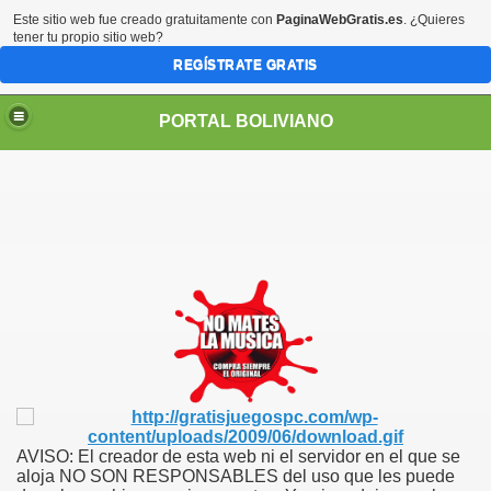
Este sitio web fue creado gratuitamente con
PaginaWebGratis.es
. ¿Quieres
tener tu propio sitio web?
REGÍSTRATE GRATIS
PORTAL BOLIVIANO
AVISO: El creador de esta web ni el servidor en el que se
aloja NO SON RESPONSABLES del uso que les puede