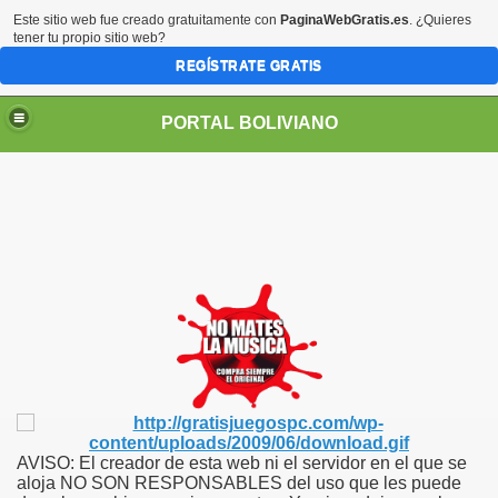
Este sitio web fue creado gratuitamente con
PaginaWebGratis.es
. ¿Quieres
tener tu propio sitio web?
REGÍSTRATE GRATIS
PORTAL BOLIVIANO
AVISO: El creador de esta web ni el servidor en el que se
aloja NO SON RESPONSABLES del uso que les puede