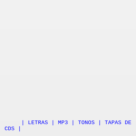
| LETRAS | MP3 | TONOS | TAPAS DE
CDS |