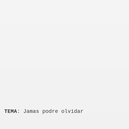
TEMA:
Jamas podre olvidar