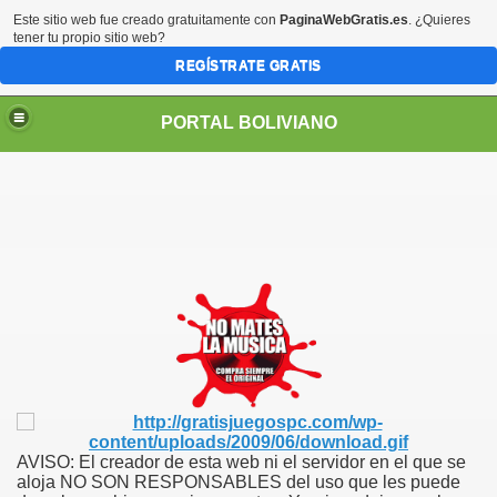
Este sitio web fue creado gratuitamente con
PaginaWebGratis.es
. ¿Quieres
tener tu propio sitio web?
REGÍSTRATE GRATIS
PORTAL BOLIVIANO
AVISO: El creador de esta web ni el servidor en el que se
aloja NO SON RESPONSABLES del uso que les puede