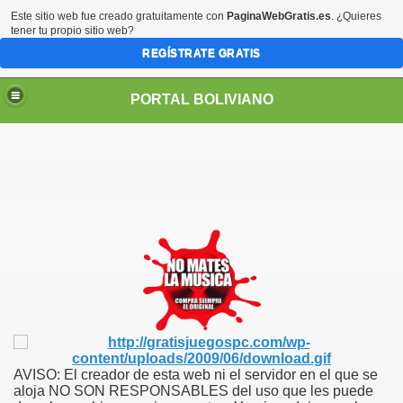
Este sitio web fue creado gratuitamente con
PaginaWebGratis.es
. ¿Quieres
tener tu propio sitio web?
REGÍSTRATE GRATIS
PORTAL BOLIVIANO
AVISO: El creador de esta web ni el servidor en el que se
aloja NO SON RESPONSABLES del uso que les puede