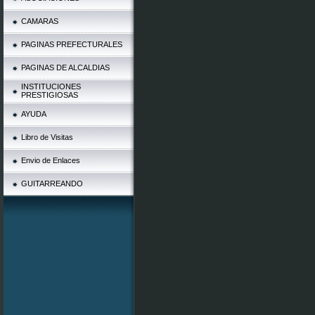
CAMARAS
PAGINAS PREFECTURALES
PAGINAS DE ALCALDIAS
INSTITUCIONES
PRESTIGIOSAS
AYUDA
Libro de Visitas
Envio de Enlaces
GUITARREANDO