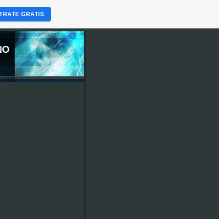
TRATE GRATIS
NO