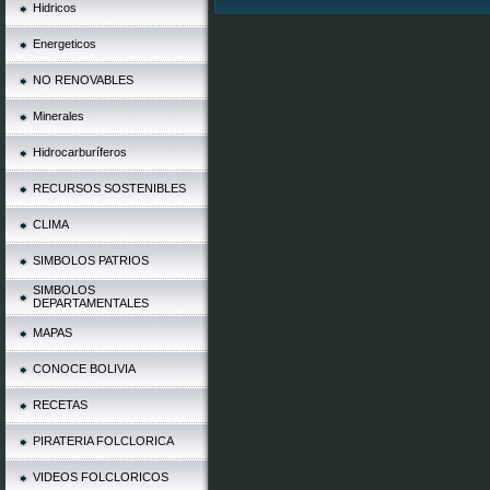
Hidricos
Energeticos
NO RENOVABLES
Minerales
Hidrocarburíferos
RECURSOS SOSTENIBLES
CLIMA
SIMBOLOS PATRIOS
SIMBOLOS
DEPARTAMENTALES
MAPAS
CONOCE BOLIVIA
RECETAS
PIRATERIA FOLCLORICA
VIDEOS FOLCLORICOS