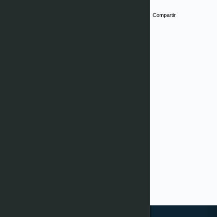
Compartir