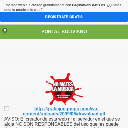
Este sitio web fue creado gratuitamente con
PaginaWebGratis.es
. ¿Quieres
tener tu propio sitio web?
REGÍSTRATE GRATIS
PORTAL BOLIVIANO
AVISO: El creador de esta web ni el servidor en el que se
aloja NO SON RESPONSABLES del uso que les puede