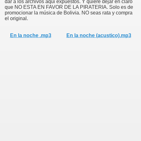
dar a los archivos aqui expuestos. Y quiere dejar en claro
que NO ESTA EN FAVOR DE LA PIRATERIA. Solo es de
promocionar la música de Bolivia. NO seas rata y compra
el original.
En la noche .mp3
En la noche (acustico).mp3