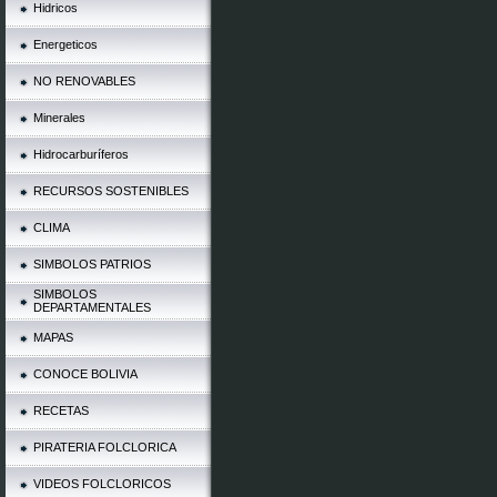
Hidricos
Energeticos
NO RENOVABLES
Minerales
Hidrocarburíferos
RECURSOS SOSTENIBLES
CLIMA
SIMBOLOS PATRIOS
SIMBOLOS
DEPARTAMENTALES
MAPAS
CONOCE BOLIVIA
RECETAS
PIRATERIA FOLCLORICA
VIDEOS FOLCLORICOS