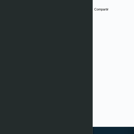
Compartir