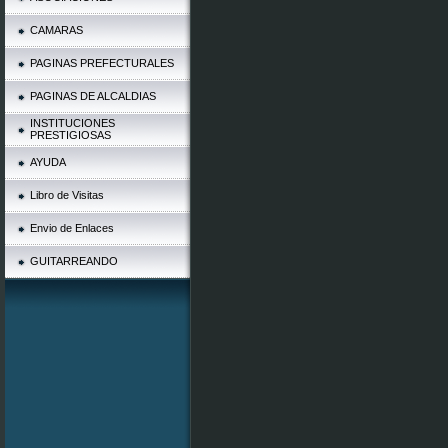
CAMARAS
PAGINAS PREFECTURALES
PAGINAS DE ALCALDIAS
INSTITUCIONES
PRESTIGIOSAS
AYUDA
Libro de Visitas
Envio de Enlaces
GUITARREANDO