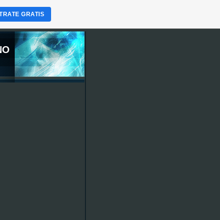
TRATE GRATIS
NO