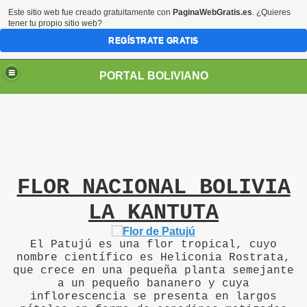
Este sitio web fue creado gratuitamente con
PaginaWebGratis.es
. ¿Quieres
tener tu propio sitio web?
REGÍSTRATE GRATIS
PORTAL BOLIVIANO
FLOR NACIONAL BOLIVIA
LA KANTUTA
El Patujú es una flor tropical, cuyo
nombre científico es Heliconia Rostrata,
que crece en una pequeña planta semejante
a un pequeño bananero y cuya
inflorescencia se presenta en largos