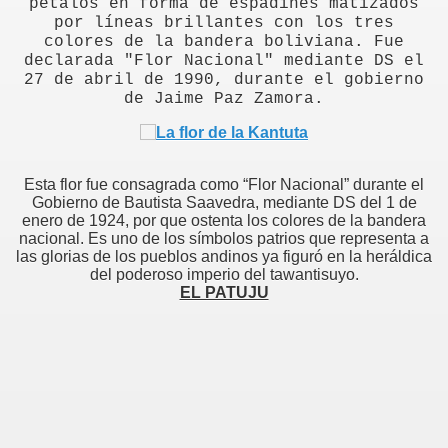
pétalos en forma de espadines matizados
por líneas brillantes con los tres
colores de la bandera boliviana. Fue
declarada "Flor Nacional" mediante DS el
27 de abril de 1990, durante el gobierno
de Jaime Paz Zamora.
Esta flor fue consagrada como “Flor Nacional” durante el
Gobierno de Bautista Saavedra, mediante DS del 1 de
enero de 1924, por que ostenta los colores de la bandera
nacional. Es uno de los símbolos patrios que representa a
las glorias de los pueblos andinos ya figuró en la heráldica
del poderoso imperio del tawantisuyo.
EL PATUJU