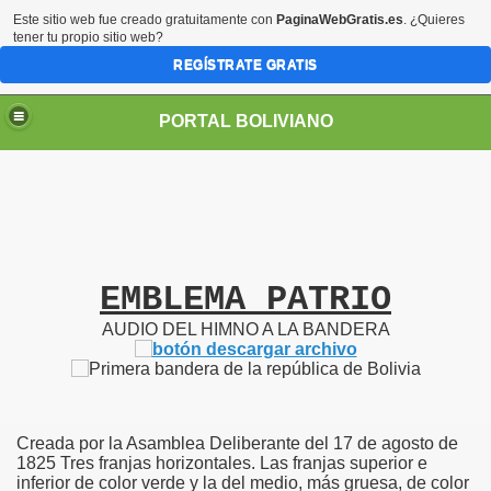
Este sitio web fue creado gratuitamente con
PaginaWebGratis.es
. ¿Quieres
tener tu propio sitio web?
REGÍSTRATE GRATIS
PORTAL BOLIVIANO
EMBLEMA PATRIO
AUDIO DEL HIMNO A LA BANDERA
Creada por la Asamblea Deliberante del 17 de agosto de
1825 Tres franjas horizontales. Las franjas superior e
inferior de color verde y la del medio, más gruesa, de color