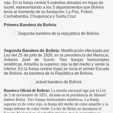
rojo. En la franja central 5 estrellas doradas en hojas de
laurel, representando a los 5 departamentos que Bolivia
tenía al momento de su fundación: La Paz, Potosí,
Cochabamba, Chuquisaca y Santa Cruz
Primera Bandera de Bolivia
:
Segunda Bandera de Bolivia:
Modificación efectuada por
Ley del 25 de julio de 1826, en la presidencia del Mariscal,
Antonio José de Sucre. Tres franjas horizontales
simétricas. Amarilla la superior, roja la del medio y verde la
inferior. En la franja central (roja) se lucía el primer Escudo
de Bolivia. da bandera de la República de Bolivia.
Bandera Oficial de Bolivia:
La enseña nacional rige por la Ley
de 5 de noviembre de 1851, dictada en la presidencia de Manuel
Isidoro Belzu. Tres franjas horizontales simétricas. La franja
superior es de color rojo, la franja del medio de color amarillo y la
franja inferior de color verde. La ley de Belzu no incorpora el