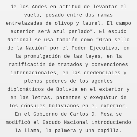
de los Andes en actitud de levantar el
vuelo, posado entre dos ramas
entrelazadas de olivop y laurel. El campo
exterior será azul perlado”. El escudo
Nacional se usa también como “Gran sello
de la Nación” por el Poder Ejecutivo, en
la promulgación de las leyes, en la
ratificación de tratados y convenciones
internacionales, en las credenciales y
plenos poderes de los agentes
diplomáticos de Bolivia en el exterior y
en las letras, patentes y exequátur de
los cónsules bolivianos en el exterior.
En el Gobierno de Carlos D. Mesa se
modificó el Escudo Nacional introduciendo
la llama, la palmera y una capilla.