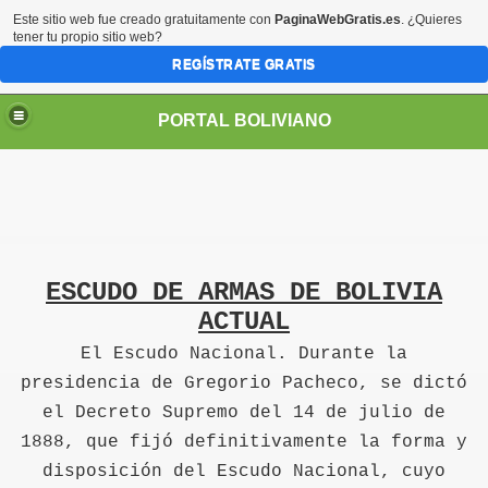
Este sitio web fue creado gratuitamente con
PaginaWebGratis.es
. ¿Quieres
tener tu propio sitio web?
REGÍSTRATE GRATIS
PORTAL BOLIVIANO
ESCUDO DE ARMAS DE BOLIVIA
ACTUAL
El Escudo Nacional. Durante la
presidencia de Gregorio Pacheco, se dictó
el Decreto Supremo del 14 de julio de
1888, que fijó definitivamente la forma y
disposición del Escudo Nacional, cuyo