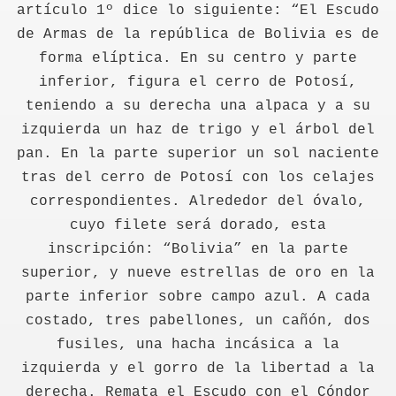
artículo 1º dice lo siguiente: “El Escudo
de Armas de la república de Bolivia es de
forma elíptica. En su centro y parte
inferior, figura el cerro de Potosí,
teniendo a su derecha una alpaca y a su
izquierda un haz de trigo y el árbol del
pan. En la parte superior un sol naciente
tras del cerro de Potosí con los celajes
correspondientes. Alrededor del óvalo,
cuyo filete será dorado, esta
inscripción: “Bolivia” en la parte
superior, y nueve estrellas de oro en la
parte inferior sobre campo azul. A cada
costado, tres pabellones, un cañón, dos
fusiles, una hacha incásica a la
izquierda y el gorro de la libertad a la
derecha. Remata el Escudo con el Cóndor