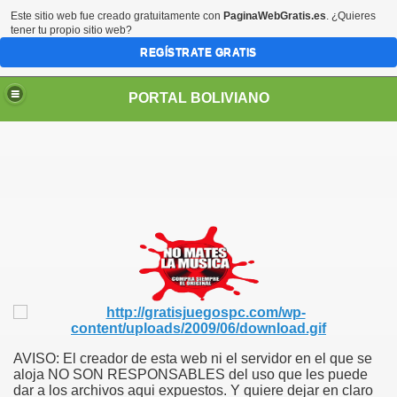
Este sitio web fue creado gratuitamente con
PaginaWebGratis.es
. ¿Quieres
tener tu propio sitio web?
REGÍSTRATE GRATIS
PORTAL BOLIVIANO
AVISO: El creador de esta web ni el servidor en el que se
aloja NO SON RESPONSABLES del uso que les puede
dar a los archivos aqui expuestos. Y quiere dejar en claro