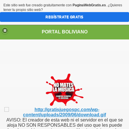
Este sitio web fue creado gratuitamente con
PaginaWebGratis.es
. ¿Quieres
tener tu propio sitio web?
REGÍSTRATE GRATIS
PORTAL BOLIVIANO
AVISO: El creador de esta web ni el servidor en el que se
aloja NO SON RESPONSABLES del uso que les puede