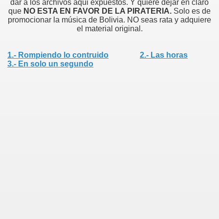
dar a los archivos aqui expuestos. Y quiere dejar en claro
que
NO ESTA EN FAVOR DE LA PIRATERIA.
Solo es de
promocionar la música de Bolivia. NO seas rata y adquiere
el material original.
1.- Rompiendo lo contruido
2.- Las horas
3.- En solo un segundo