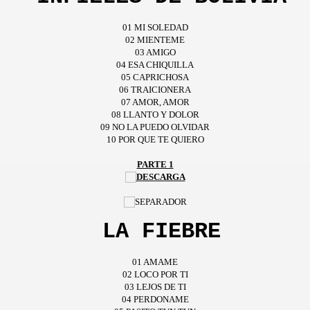
01 MI SOLEDAD
02 MIENTEME
03 AMIGO
04 ESA CHIQUILLA
05 CAPRICHOSA
06 TRAICIONERA
07 AMOR, AMOR
08 LLANTO Y DOLOR
09 NO LA PUEDO OLVIDAR
10 POR QUE TE QUIERO
PARTE 1
LA FIEBRE
01 AMAME
02 LOCO POR TI
03 LEJOS DE TI
04 PERDONAME