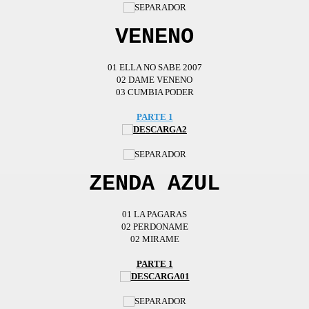
VENENO
01 ELLA NO SABE 2007
02 DAME VENENO
03 CUMBIA PODER
PARTE 1
ZENDA AZUL
01 LA PAGARAS
02 PERDONAME
02 MIRAME
PARTE 1