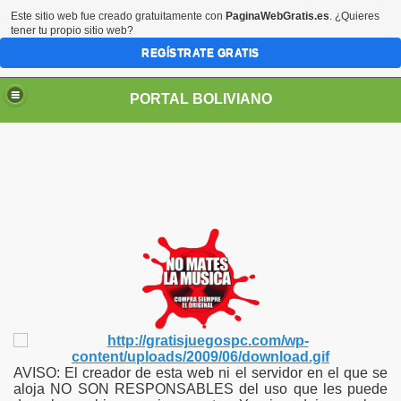
Este sitio web fue creado gratuitamente con
PaginaWebGratis.es
. ¿Quieres
tener tu propio sitio web?
REGÍSTRATE GRATIS
PORTAL BOLIVIANO
AVISO: El creador de esta web ni el servidor en el que se
aloja NO SON RESPONSABLES del uso que les puede