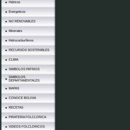
Hidricos
Energeticos
NO RENOVABLES
Minerales
Hidrocarburíferos
RECURSOS SOSTENIBLES
CLIMA
SIMBOLOS PATRIOS
SIMBOLOS
DEPARTAMENTALES
MAPAS
CONOCE BOLIVIA
RECETAS
PIRATERIA FOLCLORICA
VIDEOS FOLCLORICOS