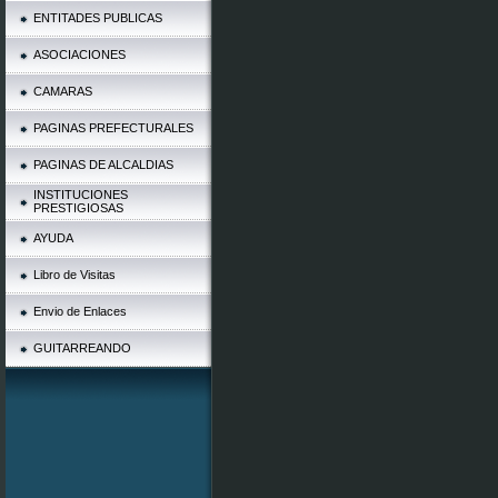
ENTITADES PUBLICAS
ASOCIACIONES
CAMARAS
PAGINAS PREFECTURALES
PAGINAS DE ALCALDIAS
INSTITUCIONES
PRESTIGIOSAS
AYUDA
Libro de Visitas
Envio de Enlaces
GUITARREANDO