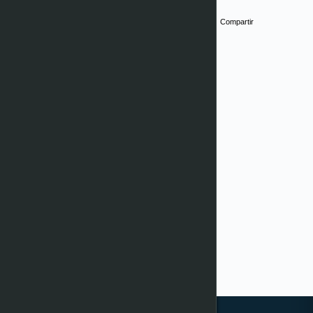
Compartir