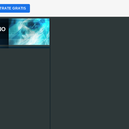
TRATE GRATIS
NO