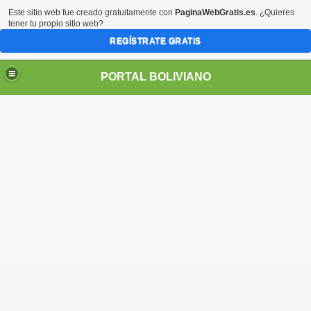
Este sitio web fue creado gratuitamente con
PaginaWebGratis.es
. ¿Quieres
tener tu propio sitio web?
REGÍSTRATE GRATIS
PORTAL BOLIVIANO