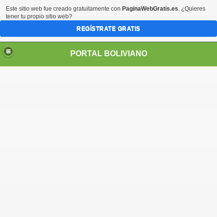
Este sitio web fue creado gratuitamente con
PaginaWebGratis.es
. ¿Quieres
tener tu propio sitio web?
REGÍSTRATE GRATIS
PORTAL BOLIVIANO