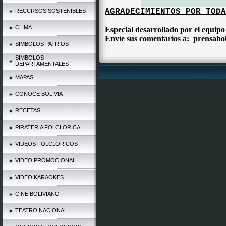
AGRADECIMIENTOS POR TODA
RECURSOS SOSTENIBLES
CLIMA
Especial desarrollado por el equip
Envíe sus comentarios a:
prensabol
SIMBOLOS PATRIOS
SIMBOLOS
DEPARTAMENTALES
MAPAS
CONOCE BOLIVIA
RECETAS
PIRATERIA FOLCLORICA
VIDEOS FOLCLORICOS
VIDEO PROMOCIONAL
VIDEO KARAOKES
CINE BOLIVIANO
TEATRO NACIONAL