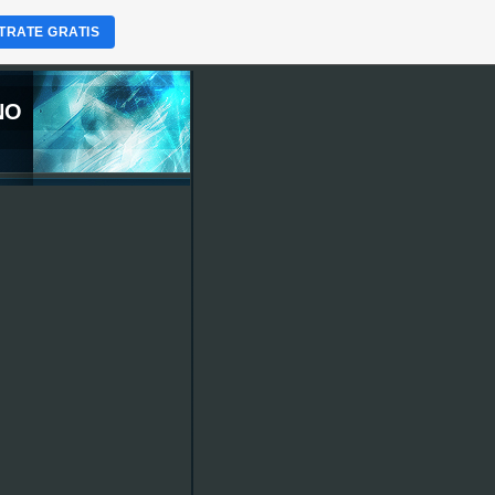
TRATE GRATIS
NO