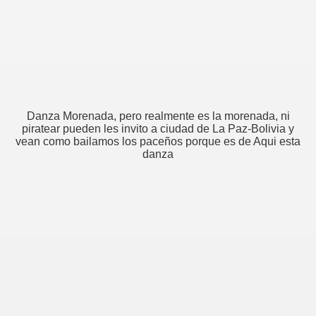
Danza Morenada, pero realmente es la morenada, ni
piratear pueden les invito a ciudad de La Paz-Bolivia y
vean como bailamos los paceños porque es de Aqui esta
danza