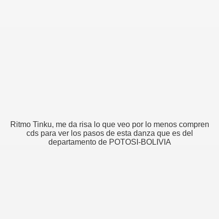
Ritmo Tinku, me da risa lo que veo por lo menos compren
cds para ver los pasos de esta danza que es del
departamento de POTOSI-BOLIVIA