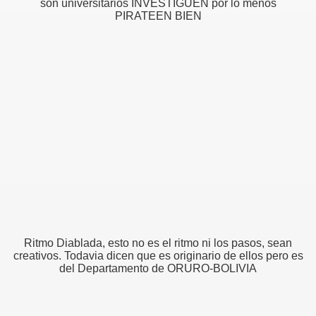
son universitarios INVESTIGUEN por lo menos
PIRATEEN BIEN
Ritmo Diablada, esto no es el ritmo ni los pasos, sean
creativos. Todavia dicen que es originario de ellos pero es
del Departamento de ORURO-BOLIVIA