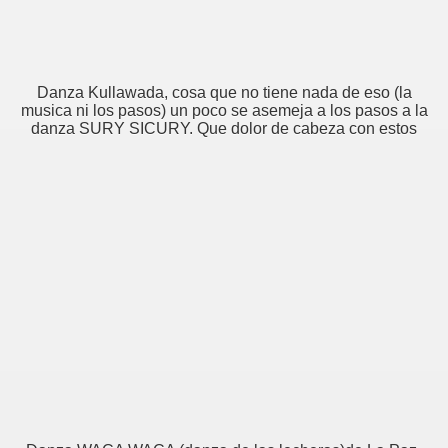
Danza Kullawada, cosa que no tiene nada de eso (la
musica ni los pasos) un poco se asemeja a los pasos a la
danza SURY SICURY. Que dolor de cabeza con estos