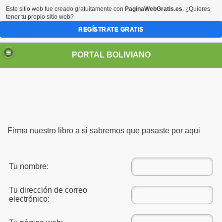
Este sitio web fue creado gratuitamente con
PaginaWebGratis.es
. ¿Quieres
tener tu propio sitio web?
REGÍSTRATE GRATIS
PORTAL BOLIVIANO
Firma nuestro libro a si sabremos que pasaste por aqui
Tu nombre:
Tu dirección de correo
electrónico: