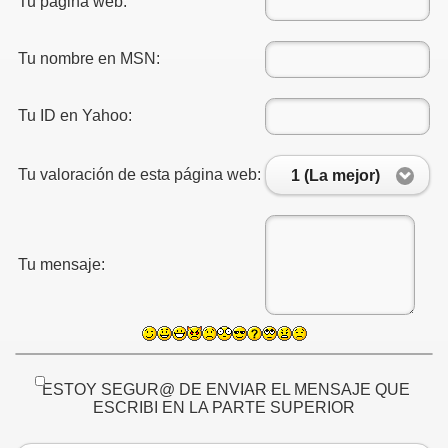
Tu página web:
Tu nombre en MSN:
Tu ID en Yahoo:
Tu valoración de esta página web:
1 (La mejor)
Tu mensaje:
ESTOY SEGUR@ DE ENVIAR EL MENSAJE QUE
ESCRIBI EN LA PARTE SUPERIOR